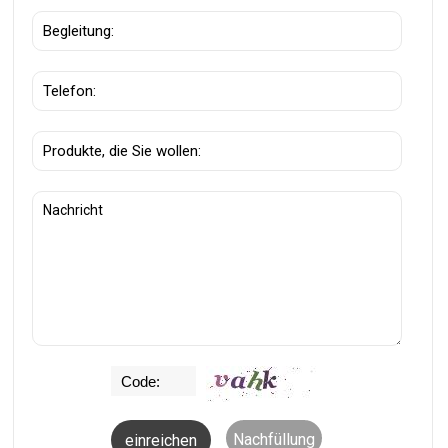
Nachfüllung