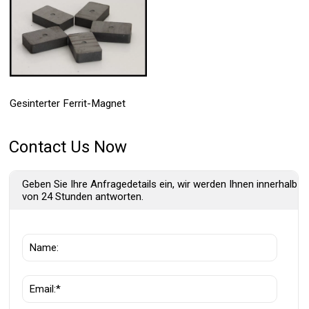
Gesinterter Ferrit-Magnet
Contact Us Now
Geben Sie Ihre Anfragedetails ein, wir werden Ihnen innerhalb
von 24 Stunden antworten.