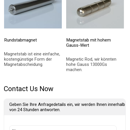
Rundstabmagnet
Magnetstab mit hohem
Gauss-Wert
Magnetstab ist eine einfache,
kostengünstige Form der
Magnetic Rod, wir könnten
Magnetabscheidung.
hohe Gauss 13000Gs
machen.
Contact Us Now
Geben Sie Ihre Anfragedetails ein, wir werden Ihnen innerhalb
von 24 Stunden antworten.