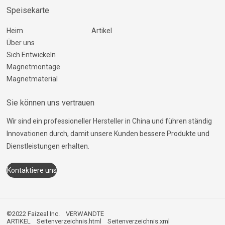
Speisekarte
Heim
Artikel
Über uns
Sich Entwickeln
Magnetmontage
Magnetmaterial
Sie können uns vertrauen
Wir sind ein professioneller Hersteller in China und führen ständig
Innovationen durch, damit unsere Kunden bessere Produkte und
Dienstleistungen erhalten.
Kontaktiere uns
©2022 Faizeal Inc.
VERWANDTE
ARTIKEL
Seitenverzeichnis.html
Seitenverzeichnis.xml